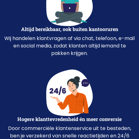
Altijd bereikbaar, ook buiten kantooruren
Wij handelen klantvragen af via chat, telefoon, e-mail
en
social
media, zodat klanten altijd iemand te
pakken krijgen.
Hogere klanttevredenheid én meer conversie
Door commerciële klantenservice uit te besteden,
ben je verzekerd van snelle reactietijden en 24/6