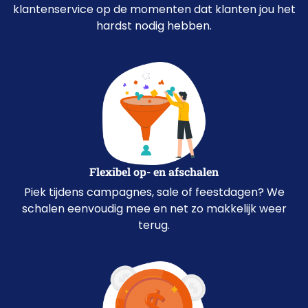
klantenservice op de momenten dat klanten jou het
hardst nodig hebben.
Flexibel op- en afschalen
Piek tijdens campagnes, sale of feestdagen? We
schalen eenvoudig mee en net zo makkelijk weer
terug.