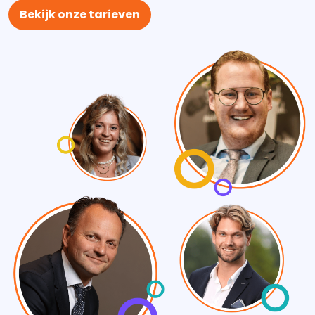
Bekijk onze tarieven