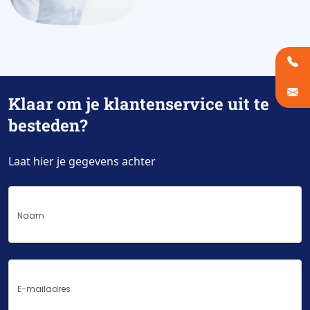
Klaar om je klantenservice uit te
besteden?
Laat hier je gegevens achter
Naam
E-
mailadres