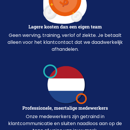
Lagere kosten dan een eigen team
Geen werving, training, verlof of ziekte. Je betaalt
alleen voor het klantcontact dat we daadwerkelijk
afhandelen.
Professionele, meertalige medewerkers
Onze medewerkers zijn getraind in
klantcommunicatie en sluiten naadloos aan op de