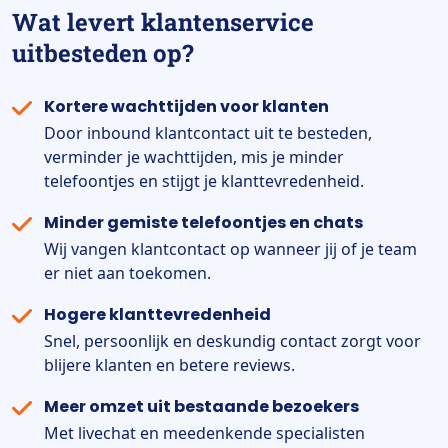
Wat levert klantenservice
uitbesteden op?
Kortere wachttijden voor klanten
Door inbound klantcontact uit te besteden,
verminder je wachttijden, mis je minder
telefoontjes en stijgt je klanttevredenheid.
Minder gemiste telefoontjes en chats
Wij vangen klantcontact op wanneer jij of je team
er niet aan toekomen.
Hogere klanttevredenheid
Snel, persoonlijk en deskundig contact zorgt voor
blijere klanten en betere reviews.
Meer omzet uit bestaande bezoekers
Met livechat en meedenkende specialisten