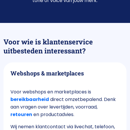
tone of voice van jouw merk.
Voor wie is klantenservice
uitbesteden interessant?
Webshops & marketplaces
Voor webshops en marketplaces is
bereikbaarheid
direct omzetbepalend. Denk
aan vragen over levertijden, voorraad,
retouren
en productadvies.
Wij nemen klantcontact via livechat, telefoon,