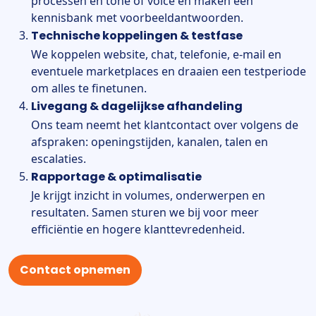
processen en tone of voice en maken een
kennisbank met voorbeeldantwoorden.
Technische koppelingen & testfase
We koppelen website, chat, telefonie, e-mail en
eventuele marketplaces en draaien een testperiode
om alles te finetunen.
Livegang & dagelijkse afhandeling
Ons team neemt het klantcontact over volgens de
afspraken: openingstijden, kanalen, talen en
escalaties.
Rapportage & optimalisatie
Je krijgt inzicht in volumes, onderwerpen en
resultaten. Samen sturen we bij voor meer
efficiëntie en hogere klanttevredenheid.
Contact opnemen