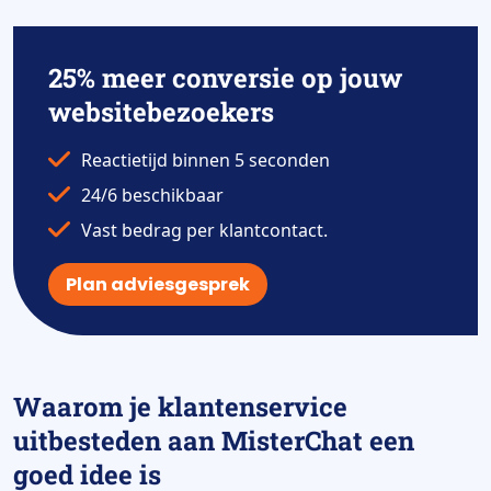
25% meer conversie op jouw
websitebezoekers
Reactietijd binnen 5 seconden
24/6 beschikbaar
Vast bedrag per klantcontact.
Plan adviesgesprek
Waarom je klantenservice
uitbesteden aan MisterChat een
goed idee is