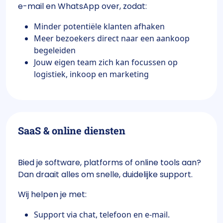
e-mail en WhatsApp over, zodat:
Minder potentiële klanten afhaken
Meer bezoekers direct naar een aankoop
begeleiden
Jouw eigen team zich kan focussen op
logistiek, inkoop en marketing
SaaS & online diensten
Bied je software, platforms of online tools aan?
Dan draait alles om snelle, duidelijke support.
Wij helpen je met:
Support via chat, telefoon en e-mail.