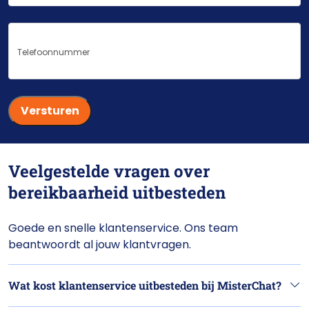
Telefoonnummer
Veelgestelde vragen over
bereikbaarheid uitbesteden
Goede en snelle klantenservice. Ons team
beantwoordt al jouw klantvragen.
Wat kost klantenservice uitbesteden bij MisterChat?