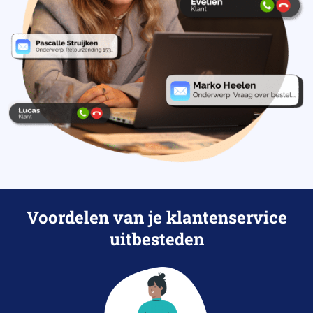
Voordelen van je klantenservice
uitbesteden