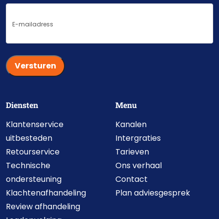
E-
mailadres
Diensten
Menu
Klantenservice
Kanalen
uitbesteden
Intergraties
Retourservice
Tarieven
Technische
Ons verhaal
ondersteuning
Contact
Klachtenafhandeling
Plan adviesgesprek
Review afhandeling