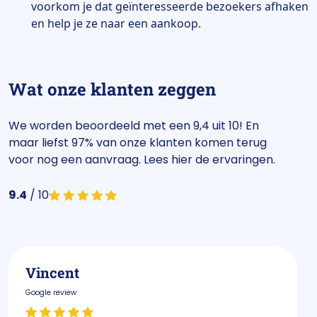
voorkom je dat geïnteresseerde bezoekers afhaken
en help je ze naar een aankoop.
Wat onze klanten zeggen
We worden beoordeeld met een 9,4 uit 10! En
maar liefst 97% van onze klanten komen terug
voor nog een aanvraag. Lees hier de ervaringen.
9.4
/ 10
Vincent
Google review