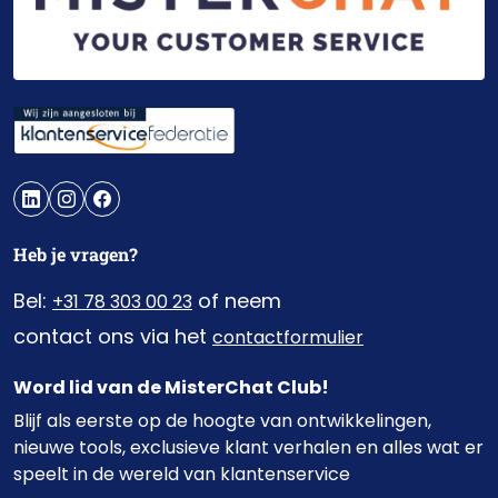
Heb je vragen?
Bel:
of neem
+31 78 303 00 23
contact ons via het
contactformulier
Word lid van de MisterChat Club!
Blijf als eerste op de hoogte van ontwikkelingen,
nieuwe tools, exclusieve klant verhalen en alles wat er
speelt in de wereld van klantenservice