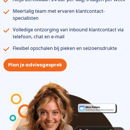
Meertalig team met ervaren klantcontact-
specialisten
Volledige ontzorging van inbound klantcontact via
telefoon, chat en e-mail
Flexibel opschalen bij pieken en seizoensdrukte
Plan je adviesgesprek