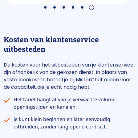
6
1
2
3
4
5
Kosten van klantenservice
uitbesteden
De kosten voor het uitbesteden van je klantenservice
zijn afhankelijk van de gekozen dienst. In plaats van
vaste loonkosten betaal je bij MisterChat alleen voor
de capaciteit die je écht nodig hebt.
Het tarief hangt af van je verwachte volume,
openingstijden en kanalen.
Je kunt klein beginnen en later eenvoudig
uitbreiden, zonder langlopend contract.