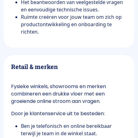
Het beantwoorden van veelgestelde vragen
en eenvoudige technische issues.
Ruimte creëren voor jouw team om zich op
productontwikkeling en onboarding te
richten.
Retail & merken
Fysieke winkels, showrooms en merken
combineren een drukke vloer met een
groeiende online stroom aan vragen.
Door je klantenservice uit te besteden:
Ben je telefonisch en online bereikbaar
terwijl je team in de winkel staat.