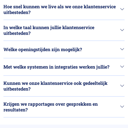
Hoe snel kunnen we live als we onze klantenservice
uitbesteden?
In welke taal kunnen jullie klantenservice
uitbesteden?
Welke openingstijden zijn mogelijk?
Met welke systemen in integraties werken jullie?
Kunnen we onze klantenservice ook gedeeltelijk
uitbesteden?
Krijgen we rapportages over gesprekken en
resultaten?