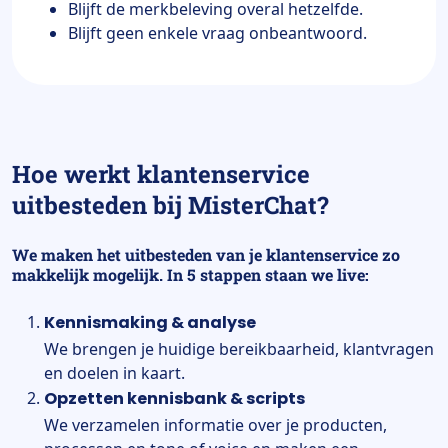
Blijft de merkbeleving overal hetzelfde.
Blijft geen enkele vraag onbeantwoord.
Hoe werkt klantenservice
uitbesteden bij MisterChat?
We maken het uitbesteden van je klantenservice zo
makkelijk mogelijk. In 5 stappen staan we live:
Kennismaking & analyse
We brengen je huidige bereikbaarheid, klantvragen
en doelen in kaart.
Opzetten kennisbank & scripts
We verzamelen informatie over je producten,