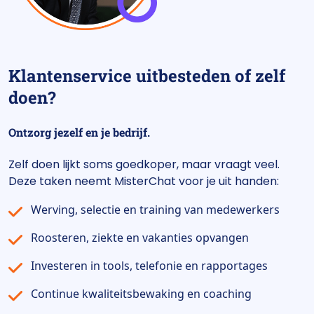
Klantenservice uitbesteden of zelf
doen?
Ontzorg jezelf en je bedrijf.
Zelf doen lijkt soms goedkoper, maar vraagt veel.
Deze taken neemt MisterChat voor je uit handen:
Werving, selectie en training van medewerkers
Roosteren, ziekte en vakanties opvangen
Investeren in tools, telefonie en rapportages
Continue kwaliteitsbewaking en coaching