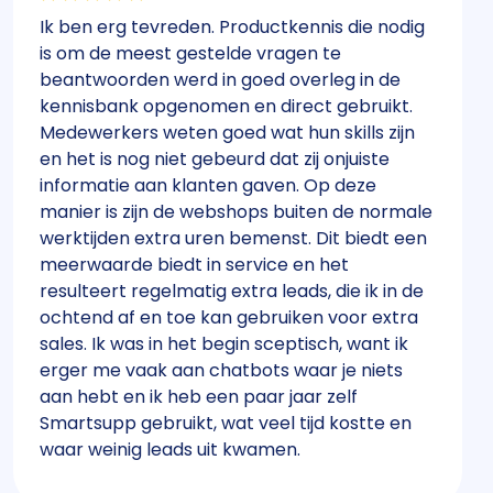
Ik ben erg tevreden. Productkennis die nodig
is om de meest gestelde vragen te
beantwoorden werd in goed overleg in de
kennisbank opgenomen en direct gebruikt.
Medewerkers weten goed wat hun skills zijn
en het is nog niet gebeurd dat zij onjuiste
informatie aan klanten gaven. Op deze
manier is zijn de webshops buiten de normale
werktijden extra uren bemenst. Dit biedt een
meerwaarde biedt in service en het
resulteert regelmatig extra leads, die ik in de
ochtend af en toe kan gebruiken voor extra
sales. Ik was in het begin sceptisch, want ik
erger me vaak aan chatbots waar je niets
aan hebt en ik heb een paar jaar zelf
Smartsupp gebruikt, wat veel tijd kostte en
waar weinig leads uit kwamen.