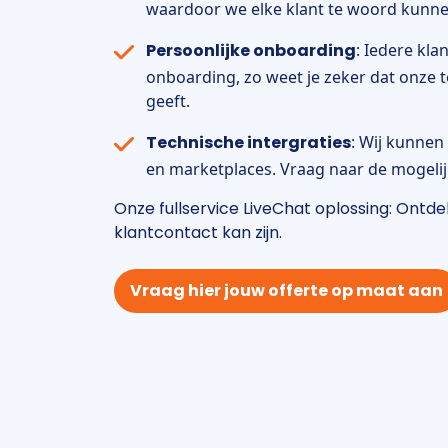
waardoor we elke klant te woord kunne
Persoonlijke onboarding
: Iedere kla
onboarding, zo weet je zeker dat onze t
geeft.
Technische intergraties
: Wij kunnen
en marketplaces. Vraag naar de mogeli
Onze fullservice LiveChat oplossing: Ontde
klantcontact kan zijn.
Vraag hier jouw offerte op maat aan