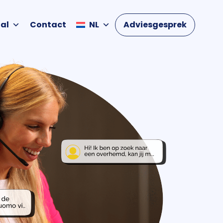
al
Contact
NL
Adviesgesprek