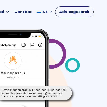
al
Contact
NL
Adviesgesprek