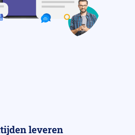
tijden leveren