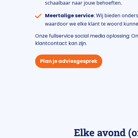
schaalbaar naar jouw behoeften.
Meertalige service
: Wij bieden onder
waardoor we elke klant te woord kunne
Onze fullservice social media oplossing: O
klantcontact kan zijn.
Plan je adviesgesprek
Elke avond (o