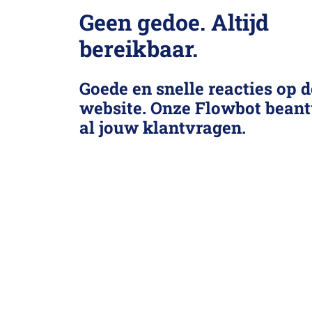
Geen gedoe. Altijd
bereikbaar.
Goede en snelle reacties op d
website. Onze Flowbot bean
al jouw klantvragen.