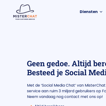
Diensten
Geen gedoe. Altijd ber
Besteed je Social Medi
Met de ‘Social Media Chat’ van MisterChat 
service aan ruim 3 miljard gebruikers op 
Neem vandaag nog contact met ons op!