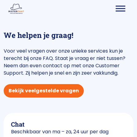
We helpen je graag!
Voor veel vragen over onze unieke services kun je
terecht bij onze FAQ. Staat je vraag er niet tussen?
Neem dan even contact op met onze Customer
Support. Zij helpen je snel en zijn zeer vakkundig.
Bekijk veelgestelde vragen
Chat
Beschikbaar van ma – za, 24 uur per dag