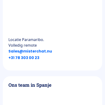
Locatie Paramaribo.
Volledig remote
Sales@misterchat.nu
+31 78 303 00 23
Ons team in Spanje