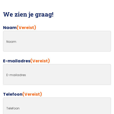
We zien je graag!
Naam
(Vereist)
E-mailadres
(Vereist)
Telefoon
(Vereist)