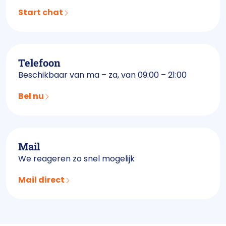
Start chat
Telefoon
Beschikbaar van ma – za, van 09:00 – 21:00
Bel nu
Mail
We reageren zo snel mogelijk
Mail direct