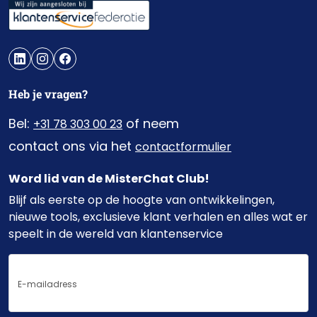
Heb je vragen?
Bel:
of neem
+31 78 303 00 23
contact ons via het
contactformulier
Word lid van de MisterChat Club!
Blijf als eerste op de hoogte van ontwikkelingen,
nieuwe tools, exclusieve klant verhalen en alles wat er
speelt in de wereld van klantenservice
E-
mailadres