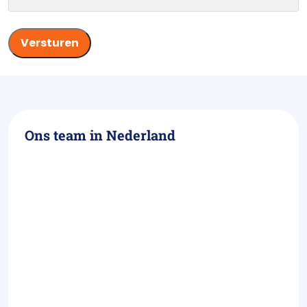
Ons team in Nederland